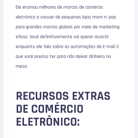
Ele ensinou milhares de marcas de comércio
eletrônico a crescer de pequenas lojas mom n’ pop
para grandes marcas globais por meio de marketing
eficaz. Você definitivamente vai querer assistir
enquanto ele fala sobre as automações de E-mail 3
que você precisa ter para não deixar dinheiro na
mesa.
RECURSOS EXTRAS
DE COMÉRCIO
ELETRÔNICO: