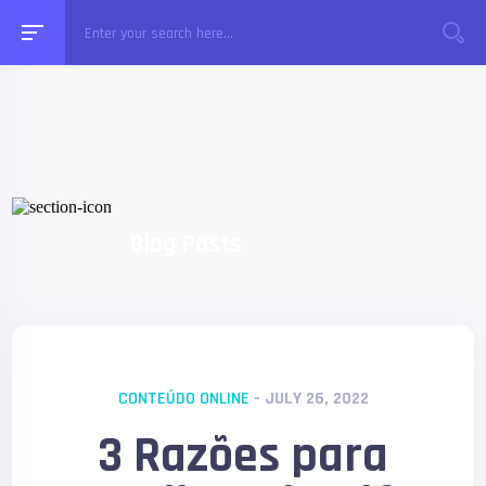
Blog Posts
CONTEÚDO ONLINE
- JULY 26, 2022
3 Razões para