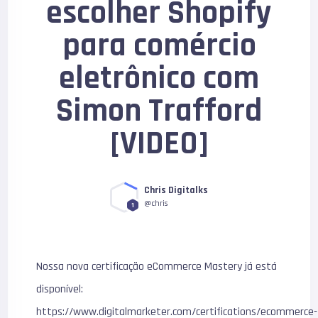
escolher Shopify
para comércio
eletrônico com
Simon Trafford
[VIDEO]
Chris Digitalks
@chris
1
Nossa nova certificação eCommerce Mastery já está
disponível:
https://www.digitalmarketer.com/certifications/ecommerce-