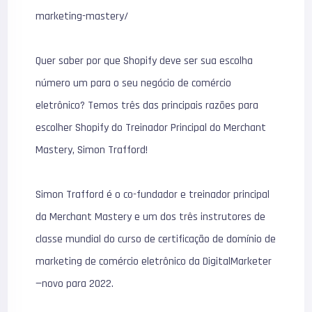
marketing-mastery/
Quer saber por que Shopify deve ser sua escolha
número um para o seu negócio de comércio
eletrônico? Temos três das principais razões para
escolher Shopify do Treinador Principal do Merchant
Mastery, Simon Trafford!
Simon Trafford é o co-fundador e treinador principal
da Merchant Mastery e um dos três instrutores de
classe mundial do curso de certificação de domínio de
marketing de comércio eletrônico da DigitalMarketer
—novo para 2022.