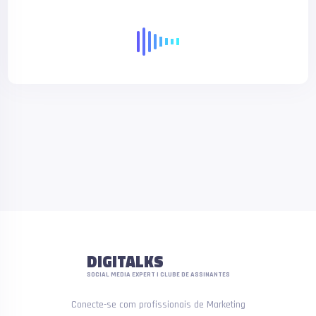
DIGITALKS
SOCIAL MEDIA EXPERT | CLUBE DE ASSINANTES
Conecte-se com profissionais de Marketing