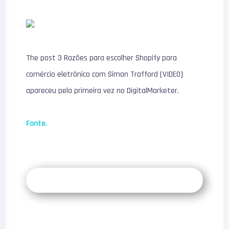
The post 3 Razões para escolher Shopify para
comércio eletrônico com Simon Trafford [VIDEO]
apareceu pela primeira vez no DigitalMarketer.
Fonte.