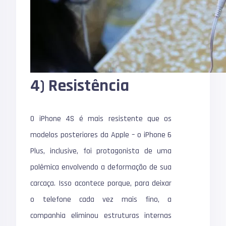
4) Resistência
O iPhone 4S é mais resistente que os
modelos posteriores da Apple – o
iPhone 6
Plus
, inclusive, foi protagonista de uma
polêmica envolvendo a deformação de sua
carcaça. Isso acontece porque, para deixar
o telefone cada vez mais fino, a
companhia eliminou estruturas internas