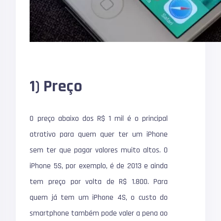
1) Preço
O preço abaixo dos R$ 1 mil é o principal
atrativo para quem quer ter um iPhone
sem ter que pagar valores muito altos. O
iPhone 5S
, por exemplo, é de 2013 e ainda
tem preço por volta de R$ 1.800. Para
quem já tem um iPhone 4S, o custo do
smartphone também pode valer a pena ao