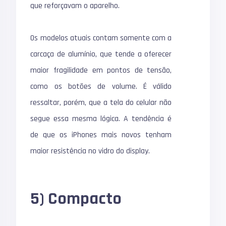
que reforçavam o aparelho.
Os modelos atuais contam somente com a
carcaça de alumínio, que tende a oferecer
maior fragilidade em pontos de tensão,
como os botões de volume. É válido
ressaltar, porém, que a tela do celular não
segue essa mesma lógica. A tendência é
de que os iPhones mais novos tenham
maior resistência no vidro do display.
5) Compacto