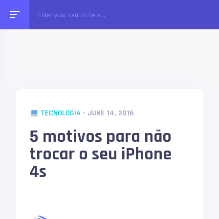
TECNOLOGIA
- JUNE 14, 2016
5 motivos para não
trocar o seu iPhone
4s