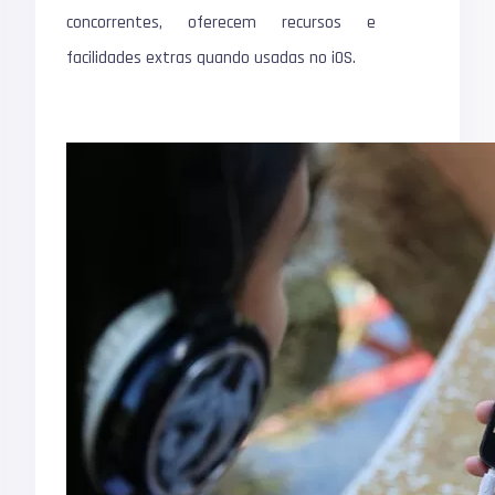
concorrentes, oferecem recursos e
facilidades extras quando usadas no
iOS
.