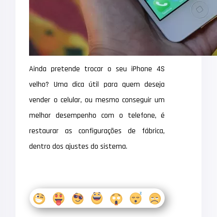
Ainda pretende trocar o seu iPhone 4S
velho? Uma dica útil para quem deseja
vender o celular, ou mesmo conseguir um
melhor desempenho com o telefone, é
restaurar as configurações de fábrica,
dentro dos ajustes do sistema.