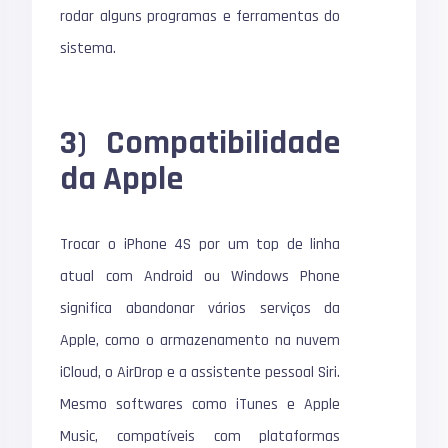
rodar alguns programas e ferramentas do
sistema.
3) Compatibilidade
da Apple
Trocar o iPhone 4S por um top de linha
atual com Android ou
Windows Phone
significa abandonar vários serviços da
Apple, como o armazenamento na nuvem
iCloud, o AirDrop e a assistente pessoal
Siri
.
Mesmo softwares como iTunes e Apple
Music, compatíveis com plataformas