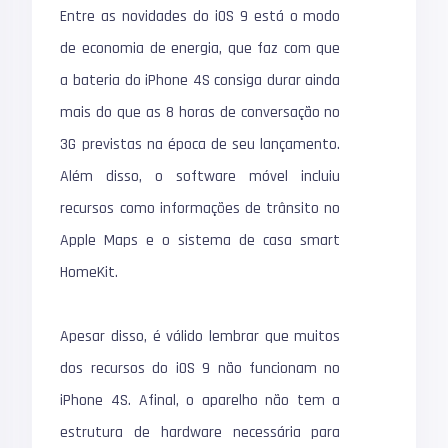
Entre as novidades do iOS 9 está o modo
de economia de energia, que faz com que
a bateria do iPhone 4S consiga durar ainda
mais do que as 8 horas de conversação no
3G previstas na época de seu lançamento.
Além disso, o software móvel incluiu
recursos como informações de trânsito no
Apple Maps e o sistema de casa smart
HomeKit.
Apesar disso, é válido lembrar que muitos
dos recursos do iOS 9 não funcionam no
iPhone 4S. Afinal, o aparelho não tem a
estrutura de hardware necessária para