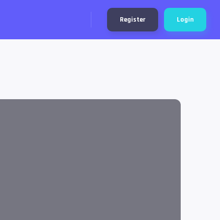
Register
Login