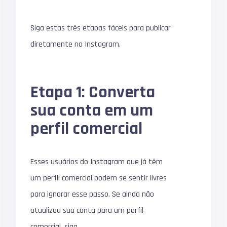
Siga estas três etapas fáceis para publicar
diretamente no Instagram.
Etapa 1: Converta
sua conta em um
perfil comercial
Esses usuários do Instagram que já têm
um perfil comercial podem se sentir livres
para ignorar esse passo.
Se ainda não
atualizou sua conta para um perfil
comercial, siga.