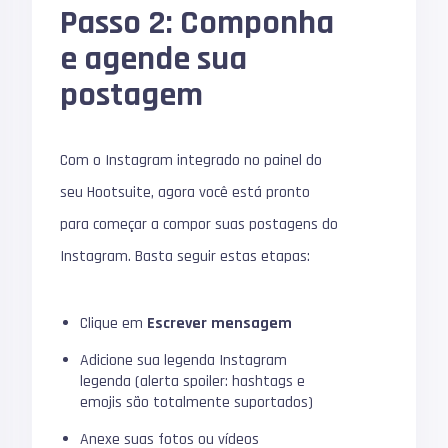
Passo 2: Componha
e agende sua
postagem
Com o Instagram integrado no painel do
seu Hootsuite, agora você está pronto
para começar a compor suas postagens do
Instagram.
Basta seguir estas etapas:
Clique em
Escrever mensagem
Adicione sua
legenda Instagram
legenda
(alerta spoiler: hashtags e
emojis são totalmente suportados)
Anexe suas fotos ou vídeos