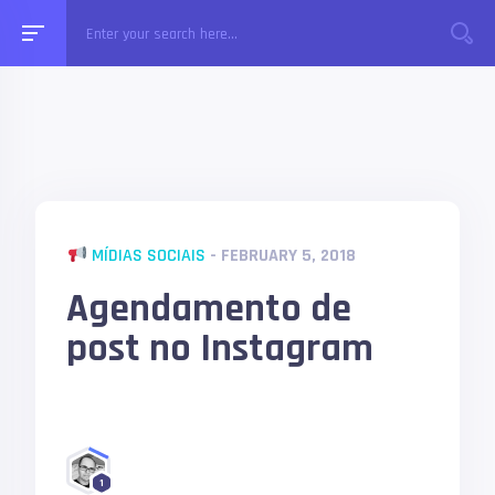
MÍDIAS SOCIAIS
- FEBRUARY 5, 2018
Agendamento de
post no Instagram
1