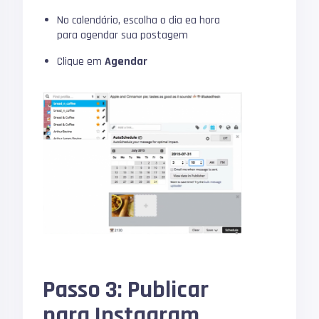
No calendário, escolha o dia ea hora
para agendar sua postagem
Clique em
Agendar
Passo 3: Publicar
para Instagram