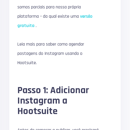
somos parciais para nossa própria
plataforma – da qual existe uma
versão
gratuita
.
Leia mais para saber como agendar
postagens do Instagram usando o
Hootsuite.
Passo 1: Adicionar
Instagram a
Hootsuite