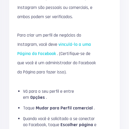
Instagram são pessoais ou comerciais, e
ambos podem ser verificados.
Para criar um perfil de negócios do
Instagram, você deve
vinculá-lo a uma
Página do Facebook
.
(Certifique-se de
que você é um administrador do Facebook
da Página para fazer isso).
Vá para o seu perfil e entre
em
Opções
.
Toque
Mudar para Perfil comercial
.
Quando você é solicitado a se conectar
ao Facebook, toque
Escolher página
e