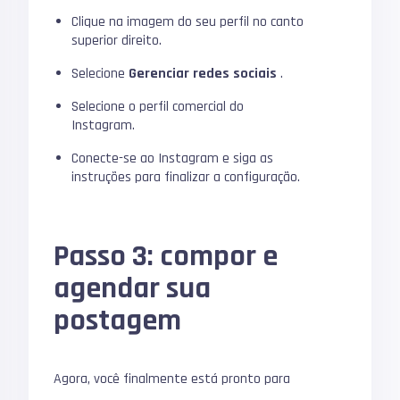
Clique na imagem do seu perfil no canto
superior direito.
Selecione
Gerenciar redes sociais
.
Selecione o perfil comercial do
Instagram.
Conecte-se ao Instagram e siga as
instruções para finalizar a configuração.
Passo 3: compor e
agendar sua
postagem
Agora, você finalmente está pronto para