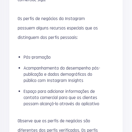
Os perfis de negócios da Instagram
possuem alguns recursos especiais que os
distinguem dos perfis pessoais:
Pós-promoção
Acompanhamento do desempenho pós-
publicação e dados demográficos do
público com Instagram Insights
Espaço para adicionar informações de
contato comercial para que os clientes
possam alcançá-lo através do aplicativo
Observe que os perfis de negócios são
diferentes dos perfis verificados.
Os perfis