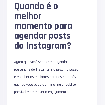
Quando é o
melhor
momento para
agendar posts
do Instagram?
Agora que você sabe como agendar
postagens do Instagram, o próximo passo
é escolher os melhores horários para pós-
quando você pode atingir o maior público
possível e promover o engajamento.