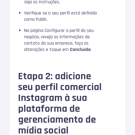
siga as instruções.
Verifique se o seu perfil está definido
como Public.
Na página Configurar o perfil do seu
negócio, reveja as informações de
contato da sua empresa, faça as
alterações e toque em
Concluído
.
Etapa 2: adicione
seu perfil comercial
Instagram à sua
plataforma de
gerenciamento de
mídia social