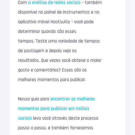
Com
a análise de redes sociais
– também
disponível no painel de instrumentos e no
aplicativo móvel Hootsuite – você pode
determinar quando são esses
tempos.
Teste uma variedade de tempos
de postagem e depois veja os
resultados.
Que vezes você obteve o maior
gosto e comentários?
Esses são os
melhores momentos para publicar.
Nosso guia para
encontrar os melhores
momentos para publicar em mídias
sociais
leva você através deste processo
passo a passo, e também fornecemos