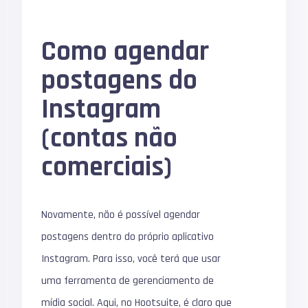
Como agendar
postagens do
Instagram
(contas não
comerciais)
Novamente, não é possível agendar
postagens dentro do próprio aplicativo
Instagram.
Para isso, você terá que usar
uma ferramenta de gerenciamento de
mídia social.
Aqui, no Hootsuite, é claro que