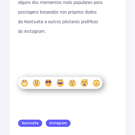
alguns dos momentos mais populares para
postagens baseadas nos próprios dados
da Hootsuite e outros pôsteres prolíficos
do Instagram.
Hootsuite
Instagram