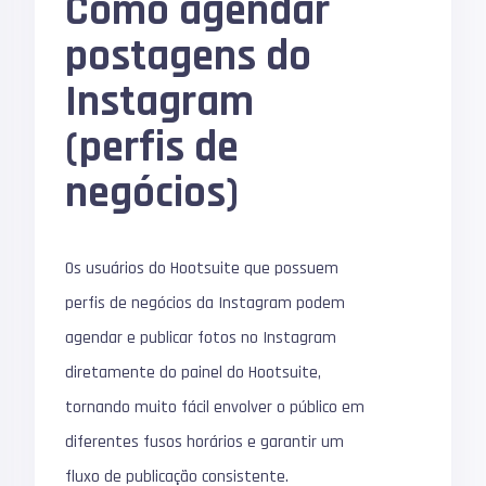
Como agendar
postagens do
Instagram
(perfis de
negócios)
Os usuários do Hootsuite que possuem
perfis de negócios da Instagram podem
agendar e publicar fotos no Instagram
diretamente do painel do Hootsuite,
tornando muito fácil envolver o público em
diferentes fusos horários e garantir um
fluxo de publicação consistente.