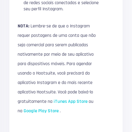
de redes sociais conectadas e selecione
seu perfil Instagram.
NOTA:
Lembre-se de que o Instagram
requer postagens de uma conta que não
seja comercial para serem publicadas
nativamente por meio de seu aplicativo
para dispositivos móveis.
Para agendar
usando o Hootsuite, você precisará do
aplicativo Instagram e do mais recente
aplicativo Hootsuite.
Você pode baixá-lo
gratuitamente na
iTunes App Store
ou
na
Google Play Store
.