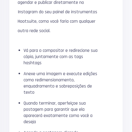
agendar e publicar diretamente no
Instagram do seu painel de instrumentos
Hootsuite, como você faria com qualquer
outra rede social.
Vá para o compositor e redirecione sua
cópia, juntamente com as tags
hashtags
Anexe uma imagem e execute edições
como redimensionamento,
enquadramento e sobreposições de
texto
Quando terminar, aperfeiçoe sua
postagem para garantir que ela
aparecerá exatamente como você a
deseja