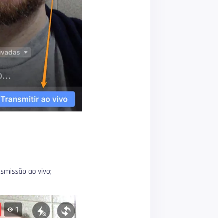
nsmissão ao vivo;