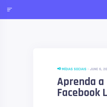
📢 MÍDIAS SOCIAIS
- JUNE 6, 2
Aprenda a 
Facebook L