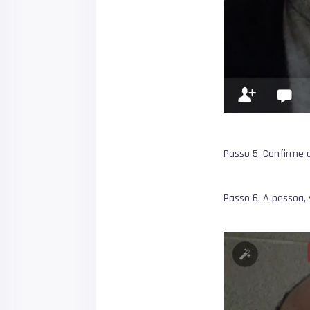
Passo 5. Confirme 
Passo 6. A pessoa, 