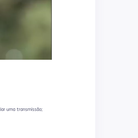
iciar uma transmissão;