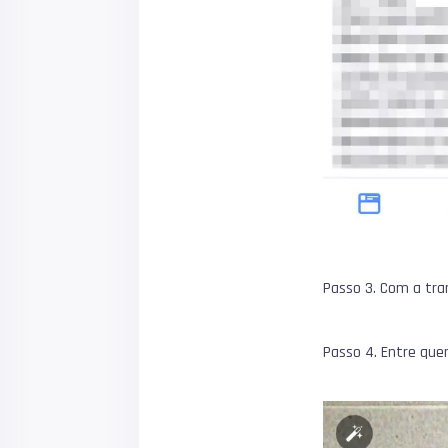
Passo 3. Com a tra
Passo 4. Entre que