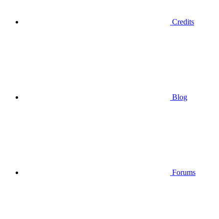
Credits
Blog
Forums