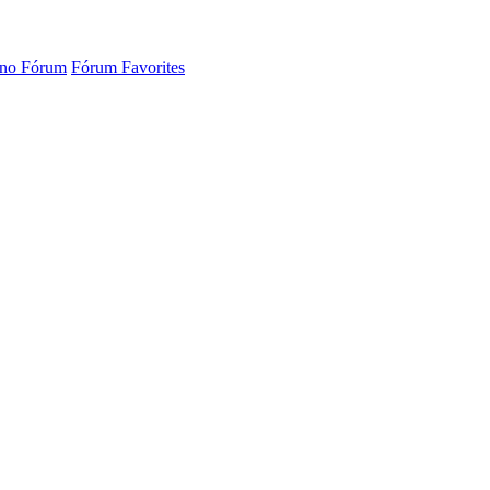
 no Fórum
Fórum Favorites