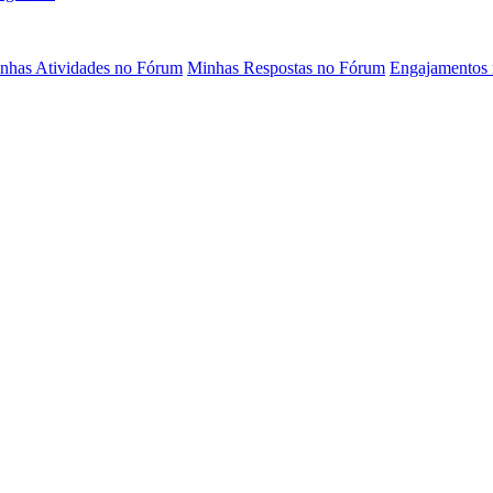
nhas Atividades no Fórum
Minhas Respostas no Fórum
Engajamentos