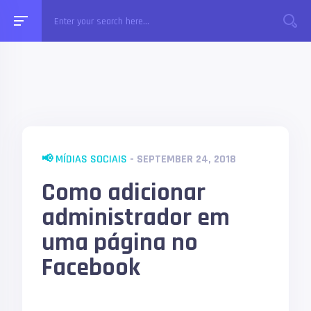
📢 MÍDIAS SOCIAIS
- SEPTEMBER 24, 2018
Como adicionar
administrador em
uma página no
Facebook