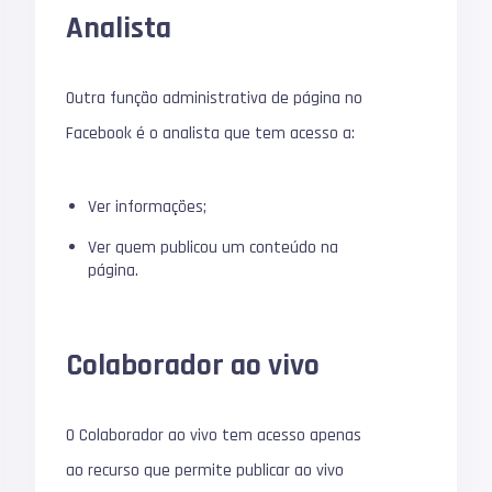
Analista
Outra função administrativa de página no
Facebook é o analista que tem acesso a:
Ver informações;
Ver quem publicou um conteúdo na
página.
Colaborador ao vivo
O Colaborador ao vivo tem acesso apenas
ao recurso que permite publicar ao vivo