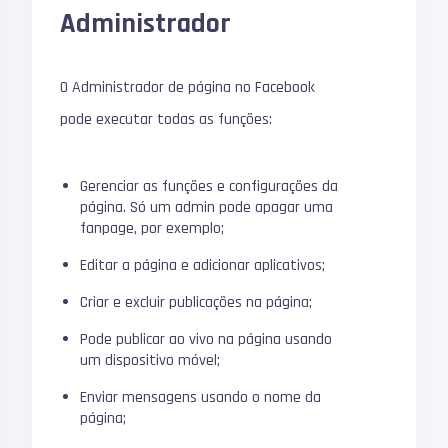
Administrador
O Administrador de página no Facebook
pode executar todas as funções:
Gerenciar as funções e configurações da
página. Só um admin pode apagar uma
fanpage, por exemplo;
Editar a página e adicionar aplicativos;
Criar e excluir publicações na página;
Pode publicar ao vivo na página usando
um dispositivo móvel;
Enviar mensagens usando o nome da
página;