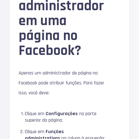
administrador
em uma
página no
Facebook?
Apenas um administrador de página no
Facebook pode atribuir funções. Para fazer
isso, você deve:
Clique em
Configurações
na parte
superior da página;
Clique em
Funções
administrativas
na coluna à esquerda;