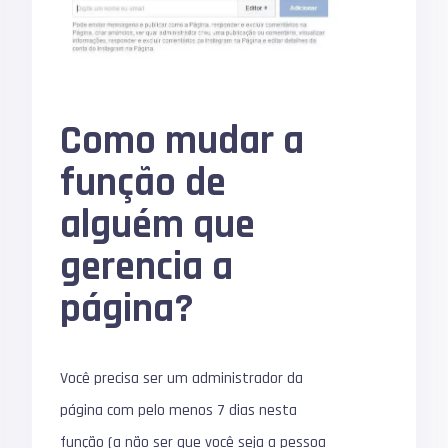
Como mudar a
função de
alguém que
gerencia a
página?
Você precisa ser um administrador da
página com pelo menos 7 dias nesta
função (a não ser que você seja a pessoa