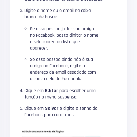
Digite o nome ou o email na caixa
branca de busca:
Se essa pessoa já for sua amiga
no Facebook, basta digitar o nome
e selecione-o na lista que
aparecer.
Se essa pessoa ainda não é sua
amiga no Facebook, digite o
endereço de email associado com
a conta dela do Facebook.
Clique em
Editor
para escolher uma
função no menu suspenso;
Clique em
Salvar
e digite a senha do
Facebook para confirmar.