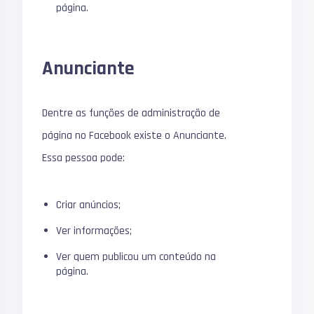
página.
Anunciante
Dentre as funções de administração de
página no Facebook existe o Anunciante.
Essa pessoa pode:
Criar anúncios;
Ver informações;
Ver quem publicou um conteúdo na
página.