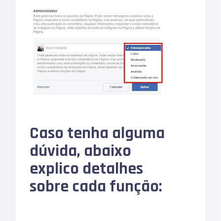
Caso tenha alguma
dúvida, abaixo
explico detalhes
sobre cada função: