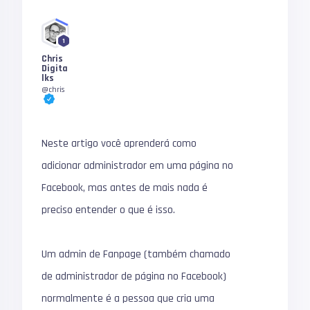
1
Chris
Digita
lks
@chris
Neste artigo você aprenderá como
adicionar administrador em uma página no
Facebook, mas antes de mais nada é
preciso entender o que é isso.
Um admin de Fanpage (também chamado
de administrador de página no Facebook)
normalmente é a pessoa que cria uma