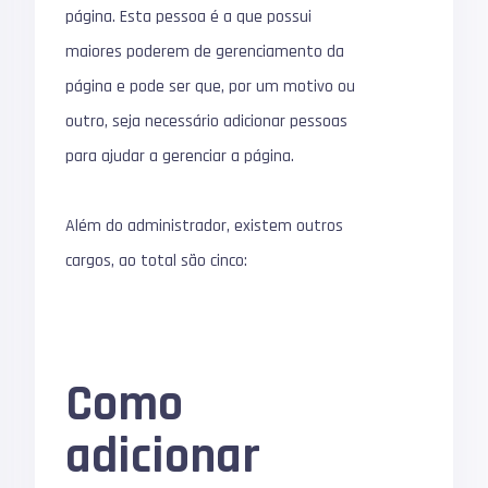
página. Esta pessoa é a que possui
maiores poderem de gerenciamento da
página e pode ser que, por um motivo ou
outro, seja necessário adicionar pessoas
para ajudar a gerenciar a página.
Além do administrador, existem outros
cargos, ao total são cinco:
Como
adicionar