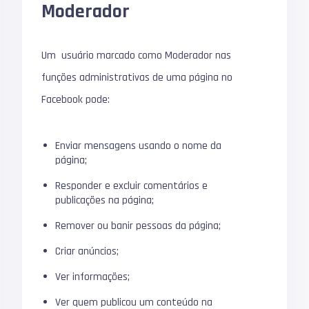
Moderador
Um usuário marcado como Moderador nas
funções administrativas de uma página no
Facebook pode:
Enviar mensagens usando o nome da
página;
Responder e excluir comentários e
publicações na página;
Remover ou banir pessoas da página;
Criar anúncios;
Ver informações;
Ver quem publicou um conteúdo na