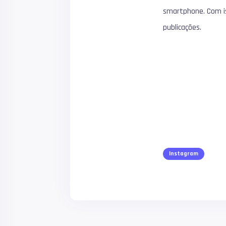
smartphone. Com ist
publicações.
Instagram