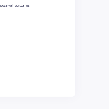
ossível realizar as