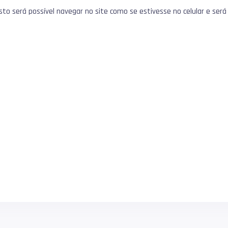
o será possível navegar no site como se estivesse no celular e será p