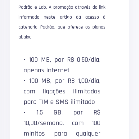
Padrão e Lab. A promoção através do link
informado neste artigo dá acesso à
categoria Padrão, que oferece os planos
abaixo:
• 100 MB, por R$ 0,50/dia,
apenas internet
• 100 MB, por R$ 1,00/dia,
com ligações ilimitadas
para TIM e SMS ilimitado
• 1,5 GB, por R$
10,00/semana, com 100
minitos para qualquer