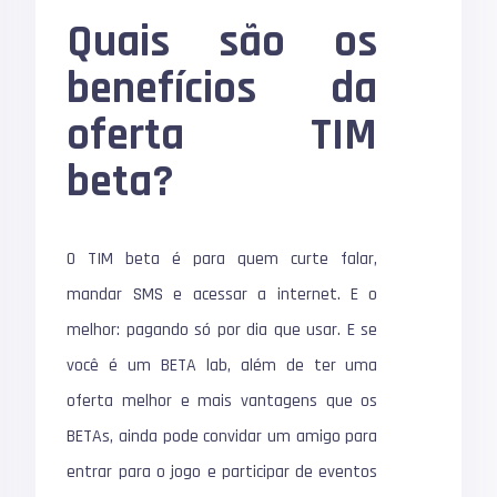
Quais são os
benefícios da
oferta TIM
beta?
O TIM beta é para quem curte falar,
mandar SMS e acessar a internet. E o
melhor: pagando só por dia que usar. E se
você é um BETA lab, além de ter uma
oferta melhor e mais vantagens que os
BETAs, ainda pode convidar um amigo para
entrar para o jogo e participar de eventos