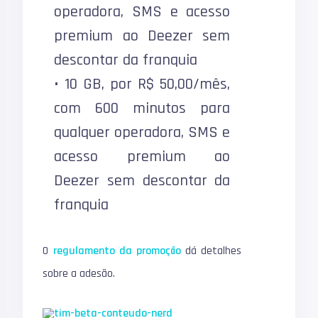
operadora, SMS e acesso
premium ao Deezer sem
descontar da franquia
• 10 GB, por R$ 50,00/mês,
com 600 minutos para
qualquer operadora, SMS e
acesso premium ao
Deezer sem descontar da
franquia
O
regulamento da promoção
dá detalhes
sobre a adesão.