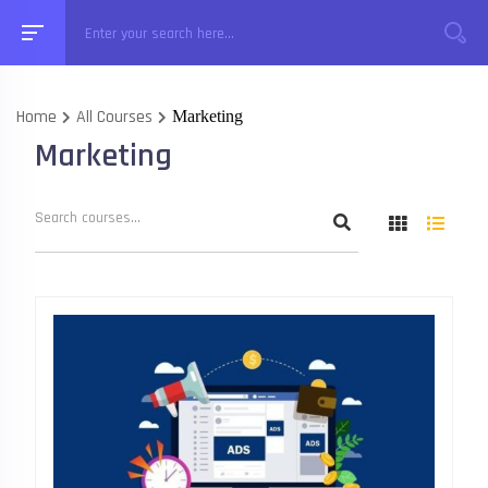
Home
All Courses
Marketing
Marketing