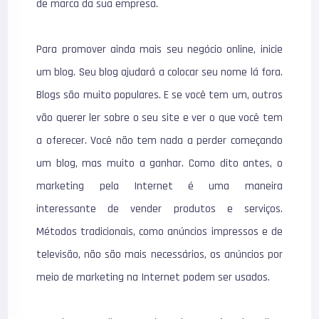
de marca da sua empresa.
Para promover ainda mais seu negócio online, inicie
um blog. Seu blog ajudará a colocar seu nome lá fora.
Blogs são muito populares. E se você tem um, outros
vão querer ler sobre o seu site e ver o que você tem
a oferecer. Você não tem nada a perder começando
um blog, mas muito a ganhar. Como dito antes, o
marketing pela Internet é uma maneira
interessante de vender produtos e serviços.
Métodos tradicionais, como anúncios impressos e de
televisão, não são mais necessários, os anúncios por
meio de marketing na Internet podem ser usados.