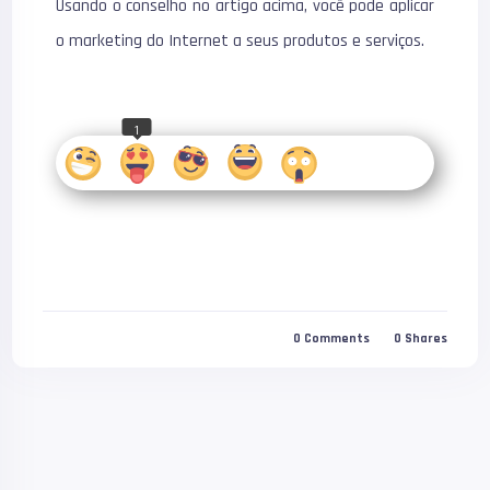
Usando o conselho no artigo acima, você pode aplicar
o marketing do Internet a seus produtos e serviços.
1
0
Comments
0
Shares