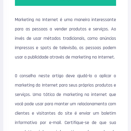
Marketing na Internet é uma maneira interessante
para as pessoas a vender produtos e serviços. Ao
invés de usar métodos tradicionais, como anúncios
impressos e spots de televisão, as pessoas podem
usar a publicidade através de marketing na Internet.
O conselho neste artigo deve ajudá-lo a aplicar o
marketing da Internet para seus próprios produtos e
serviços. Uma tática de marketing na internet que
você pode usar para manter um relacionamento com
clientes e visitantes do site é enviar um boletim
informativo por e-mail. Certifique-se de que sua