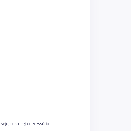
 seja, caso seja necessário