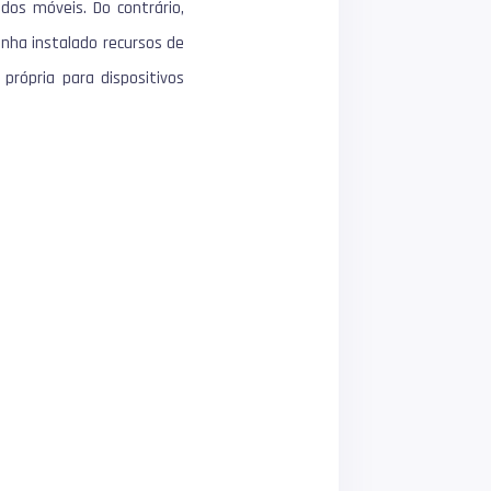
dos móveis. Do contrário,
tenha instalado recursos de
própria para dispositivos