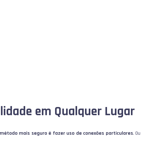
ilidade em Qualquer Lugar
 método mais seguro é fazer uso de conexões particulares
. Ou