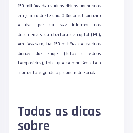
150 milhões de usuários diários anunciados
em janeiro deste ano. O Snapchat, pioneiro
e rival, por sua vez, informou nos
documentos da abertura de captal (IPO),
em fevereiro, ter 158 milhões de usuários
diários dos snaps (fotos e vídeos
temporários), total que se mantém até o
momento segundo a própria rede social.
Todas as dicas
sobre