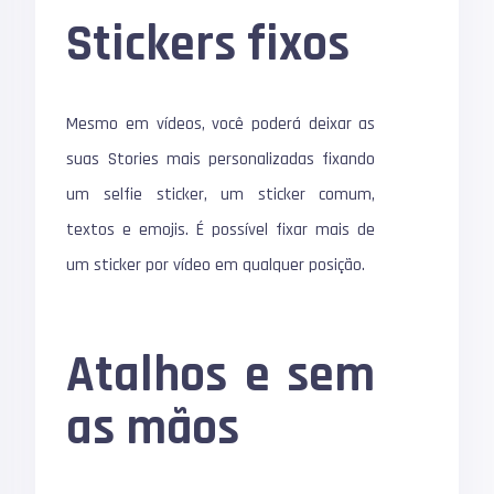
Stickers fixos
Mesmo em vídeos, você poderá deixar as
suas Stories mais personalizadas fixando
um selfie sticker, um sticker comum,
textos e emojis. É possível fixar mais de
um sticker por vídeo em qualquer posição.
Atalhos e sem
as mãos