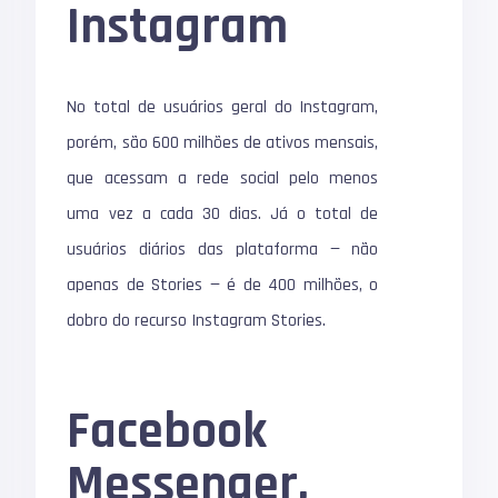
Instagram
No total de usuários geral do Instagram,
porém, são 600 milhões de ativos mensais,
que acessam a rede social pelo menos
uma vez a cada 30 dias. Já o total de
usuários diários das plataforma — não
apenas de Stories — é de 400 milhões, o
dobro do recurso Instagram Stories.
Facebook
Messenger,