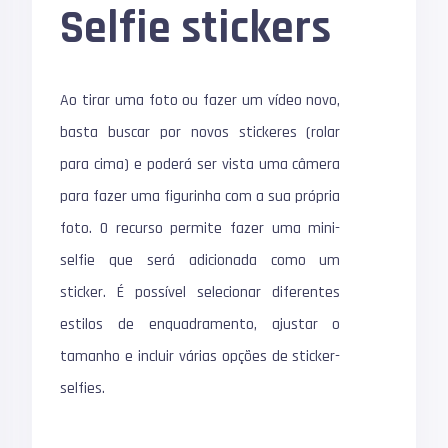
Selfie stickers
Ao tirar uma foto ou fazer um vídeo novo,
basta buscar por novos stickeres (rolar
para cima) e poderá ser vista uma câmera
para fazer uma figurinha com a sua própria
foto. O recurso permite fazer uma mini-
selfie que será adicionada como um
sticker. É possível selecionar diferentes
estilos de enquadramento, ajustar o
tamanho e incluir várias opções de sticker-
selfies.