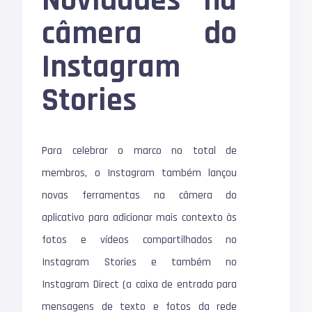
Novidades na
câmera do
Instagram
Stories
Para celebrar o marco no total de
membros, o Instagram também lançou
novas ferramentas na câmera do
aplicativo para adicionar mais contexto às
fotos e vídeos compartilhados no
Instagram Stories e também no
Instagram Direct (a caixa de entrada para
mensagens de texto e fotos da rede