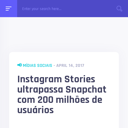
📢 MÍDIAS SOCIAIS
- APRIL 14, 2017
Instagram Stories
ultrapassa Snapchat
com 200 milhões de
usuários