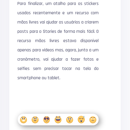
Para finalizar, um atalho para os stickers
usados recentemente e um recurso com
mãos livres vai ajudar os usuários a criarem
posts para o Stories de forma mais fácil. O
recurso mãos livres estava disponível
apenas para vídeos mas, agora, junto a um
cronômetro, vai ajudar a fazer fotos e
selfies sem precisar tocar na tela do
smartphone ou tablet.