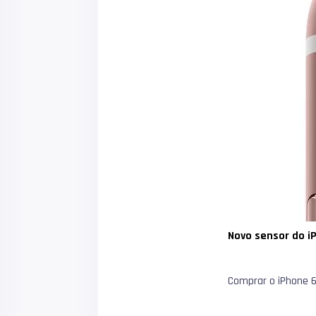
Novo sensor do iP
Comprar o iPhone 6