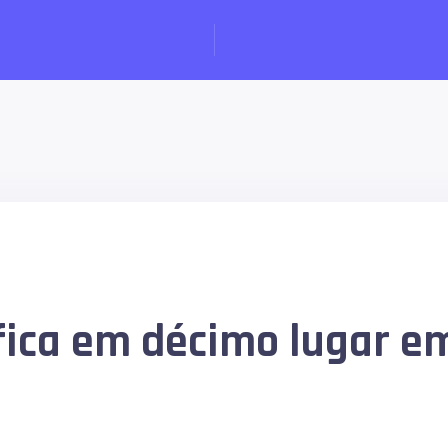
fica em décimo lugar e