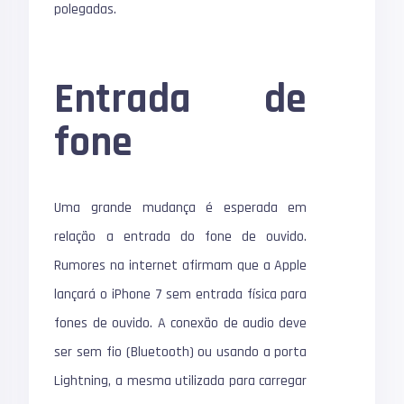
polegadas.
Entrada de
fone
Uma grande mudança é esperada em
relação a entrada do fone de ouvido.
Rumores na internet afirmam que a Apple
lançará o iPhone 7 sem entrada física para
fones de ouvido. A conexão de audio deve
ser sem fio (Bluetooth) ou usando a porta
Lightning, a mesma utilizada para carregar