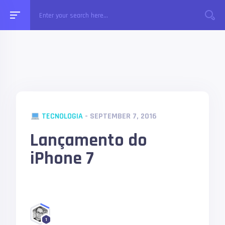
TECNOLOGIA
- SEPTEMBER 7, 2016
Lançamento do
iPhone 7
1