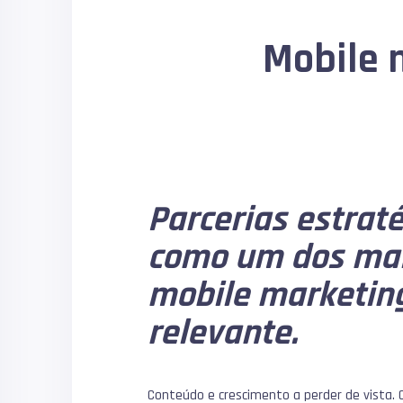
Mobile 
Parcerias estrat
como um dos mai
mobile marketing
relevante.
Conteúdo e crescimento a perder de vista. 