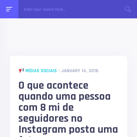
MÍDIAS SOCIAIS
- JANUARY 14, 2016
O que acontece
quando uma pessoa
com 8 mi de
seguidores no
Instagram posta uma