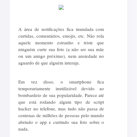
A área de notificações fica inundada com
curtidas, comentários, emojis, etc. Não rola
aquele momento estranho e triste que
ninguém curte sua foto (a não ser sua mãe
ou um amigo próximo), nem ansiedade no
aguardo de que alguém interaja.
Em vez disso, o smartphone fica
temporariamente inutilizável devido ao
bombardeio de sua popularidade. Parece até
que está rodando algum tipo de script
hacker no telefone, mas tudo não passa de
centenas de milhões de pessoas pelo mundo
abrindo o app e curtindo sua foto sobre o
nada.