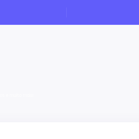
ios e muito mais!