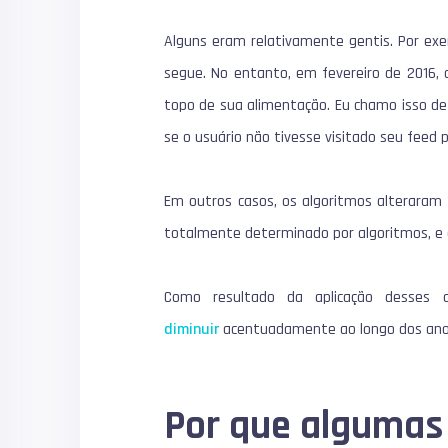
Alguns eram relativamente gentis.
Por exe
segue.
No entanto, em fevereiro de 2016,
topo de sua alimentação.
Eu chamo isso de 
se o usuário não tivesse visitado seu feed
Em outros casos, os algoritmos alteraram
totalmente determinado por algoritmos, e
Como resultado da aplicação desses 
diminuir
acentuadamente ao longo dos ano
Por que algumas