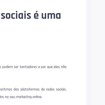
 sociais é uma
is podem ser tentadores e por que eles não
goritmos das plataformas de redes sociais.
os no seu marketing online.