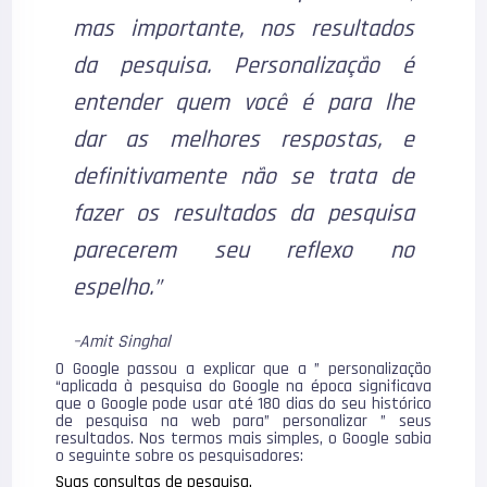
mas importante, nos resultados
da pesquisa. Personalização é
entender quem você é para lhe
dar as melhores respostas, e
definitivamente não se trata de
fazer os resultados da pesquisa
parecerem seu reflexo no
espelho.”
–Amit Singhal
O Google passou a explicar que a ” personalização
“aplicada à pesquisa do Google na época significava
que o Google pode usar até 180 dias do seu histórico
de pesquisa na web para” personalizar ” seus
resultados. Nos termos mais simples, o Google sabia
o seguinte sobre os pesquisadores:
Suas consultas de pesquisa.