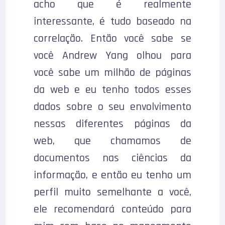
acho que é realmente
interessante, é tudo baseado na
correlação. Então você sabe se
você Andrew Yang olhou para
você sabe um milhão de páginas
da web e eu tenho todos esses
dados sobre o seu envolvimento
nessas diferentes páginas da
web, que chamamos de
documentos nas ciências da
informação, e então eu tenho um
perfil muito semelhante a você,
ele recomendará conteúdo para