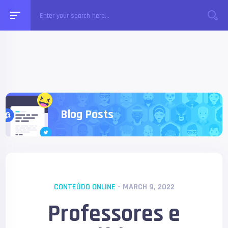
Blog Posts
CONTEÚDO ONLINE
- MARCH 9, 2022
Professores e