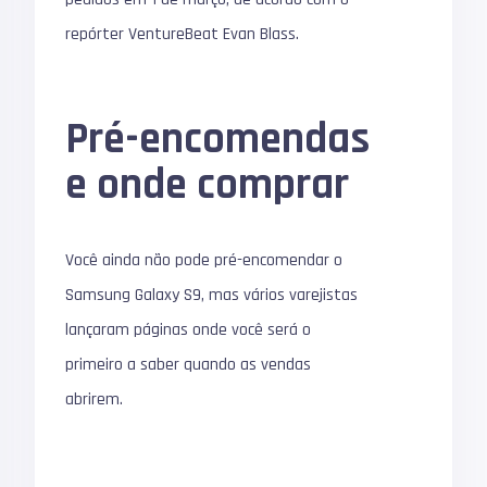
repórter VentureBeat Evan Blass.
Pré-encomendas
e onde comprar
Você ainda não pode pré-encomendar o
Samsung Galaxy S9, mas vários varejistas
lançaram páginas onde você será o
primeiro a saber quando as vendas
abrirem.