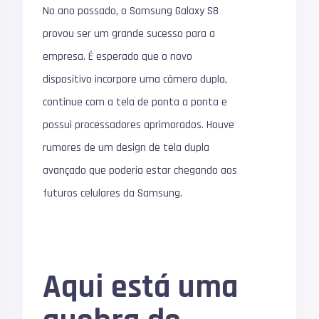
No ano passado, o Samsung Galaxy S8
provou ser um grande sucesso para a
empresa. É esperado que o novo
dispositivo incorpore uma câmera dupla,
continue com a tela de ponta a ponta e
possui processadores aprimorados. Houve
rumores de um design de tela dupla
avançado que poderia estar chegando aos
futuros celulares da Samsung.
Aqui está uma