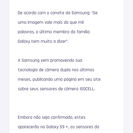
De acordo com o convite da Samsung: “Se
uma imagem vale mais do que mil
palavras, o último membro da família
Galaxy tem muito a dizer”.
A Samsung vem promovendo sua
tecnologia de câmera dupla nos últimos
meses, publicando uma página em seu site
sobre seus sensores de câmera ISOCELL.
Embora não seja confirmado, estes
aparecerão no Galaxy S9 +, os sensores da