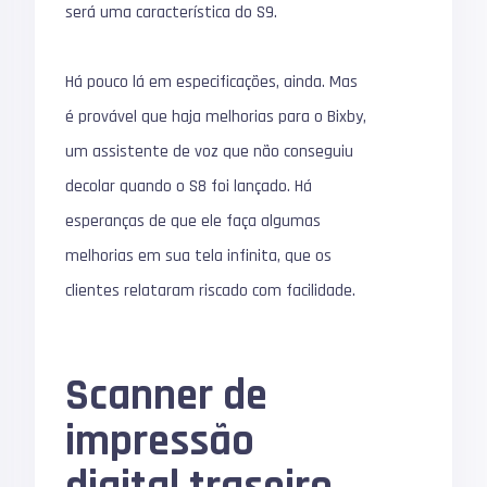
será uma característica do S9.
Há pouco lá em especificações, ainda. Mas
é provável que haja melhorias para o Bixby,
um assistente de voz que não conseguiu
decolar quando o S8 foi lançado. Há
esperanças de que ele faça algumas
melhorias em sua tela infinita, que os
clientes relataram riscado com facilidade.
Scanner de
impressão