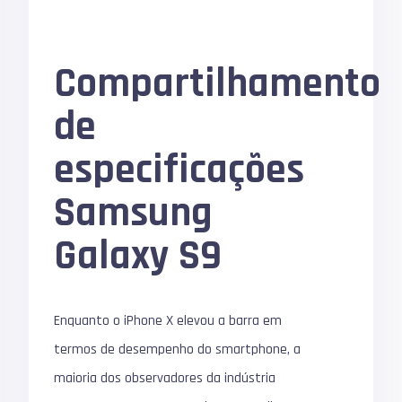
Compartilhamento
de
especificações
Samsung
Galaxy S9
Enquanto o iPhone X elevou a barra em
termos de desempenho do smartphone, a
maioria dos observadores da indústria