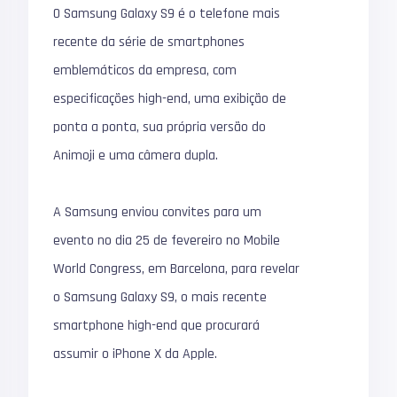
O Samsung Galaxy S9 é o telefone mais
recente da série de smartphones
emblemáticos da empresa, com
especificações high-end, uma exibição de
ponta a ponta, sua própria versão do
Animoji e uma câmera dupla.
A Samsung enviou convites para um
evento no dia 25 de fevereiro no Mobile
World Congress, em Barcelona, para revelar
o Samsung Galaxy S9, o mais recente
smartphone high-end que procurará
assumir o iPhone X da Apple.