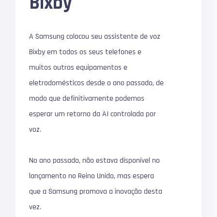
Bixby
A Samsung colocou seu assistente de voz
Bixby em todos os seus telefones e
muitos outros equipamentos e
eletrodomésticos desde o ano passado, de
modo que definitivamente podemos
esperar um retorno da AI controlada por
voz.
No ano passado, não estava disponível no
lançamento no Reino Unido, mas espera
que a Samsung promova a inovação desta
vez.