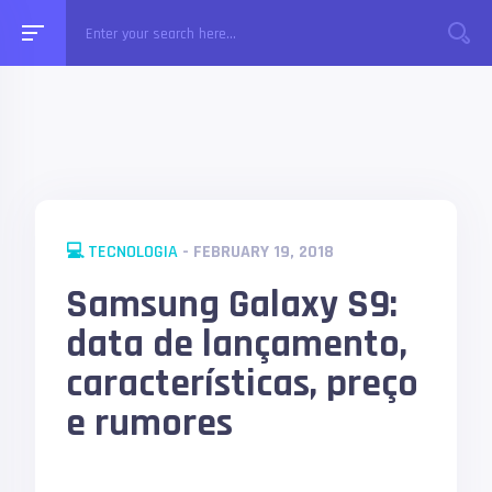
💻 TECNOLOGIA
- FEBRUARY 19, 2018
Samsung Galaxy S9:
data de lançamento,
características, preço
e rumores