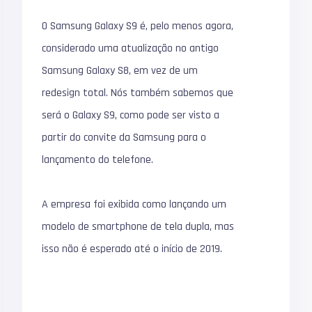
O Samsung Galaxy S9 é, pelo menos agora,
considerado uma atualização no antigo
Samsung Galaxy S8, em vez de um
redesign total. Nós também sabemos que
será o Galaxy S9, como pode ser visto a
partir do convite da Samsung para o
lançamento do telefone.
A empresa foi exibida como lançando um
modelo de smartphone de tela dupla, mas
isso não é esperado até o início de 2019.