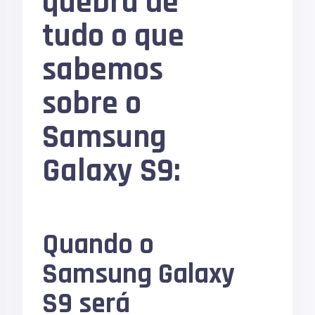
quebra de
tudo o que
sabemos
sobre o
Samsung
Galaxy S9:
Quando o
Samsung Galaxy
S9 será