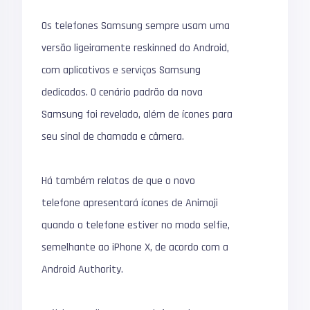
Os telefones Samsung sempre usam uma
versão ligeiramente reskinned do Android,
com aplicativos e serviços Samsung
dedicados. O cenário padrão da nova
Samsung foi revelado, além de ícones para
seu sinal de chamada e câmera.
Há também relatos de que o novo
telefone apresentará ícones de Animoji
quando o telefone estiver no modo selfie,
semelhante ao iPhone X, de acordo com a
Android Authority.