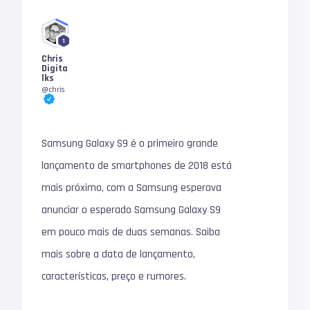
1
Chris
Digita
lks
@chris
Samsung Galaxy S9 é o primeiro grande
lançamento de smartphones de 2018 está
mais próximo, com a Samsung esperava
anunciar o esperado Samsung Galaxy S9
em pouco mais de duas semanas. Saiba
mais sobre a data de lançamento,
características, preço e rumores.