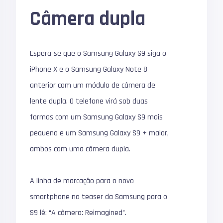
Câmera dupla
Espera-se que o Samsung Galaxy S9 siga o
iPhone X e o Samsung Galaxy Note 8
anterior com um módulo de câmera de
lente dupla. O telefone virá sob duas
formas com um Samsung Galaxy S9 mais
pequeno e um Samsung Galaxy S9 + maior,
ambos com uma câmera dupla.
A linha de marcação para o novo
smartphone no teaser da Samsung para o
S9 lê: “A câmera: Reimagined”.