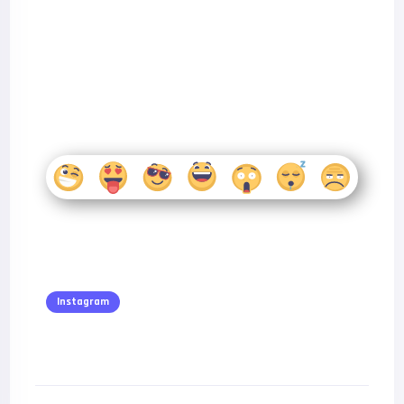
Instagram