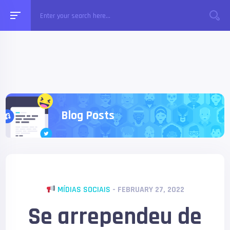
Blog Posts
MÍDIAS SOCIAIS
- FEBRUARY 27, 2022
Se arrependeu de