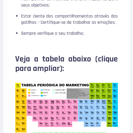
seus objetivos;
Estar ciente dos compartilhamentos através dos
gatilhos – Certifique-se de trabalhar as emoções;
Sempre verifique o seu trabalho;
Veja a tabela abaixo (clique
para ampliar):