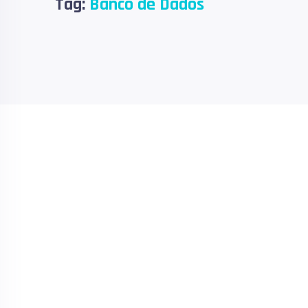
Tag:
Banco de Dados