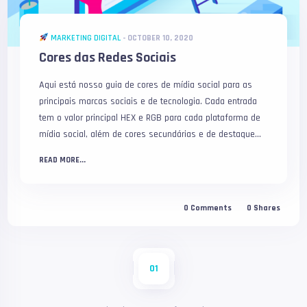
MARKETING DIGITAL
-
OCTOBER 10, 2020
Cores das Redes Sociais
Aqui está nosso guia de cores de mídia social para as
principais marcas sociais e de tecnologia. Cada entrada
tem o valor principal HEX e RGB para cada plataforma de
mídia social, além de cores secundárias e de destaque...
READ MORE...
0
Comments
0
Shares
01