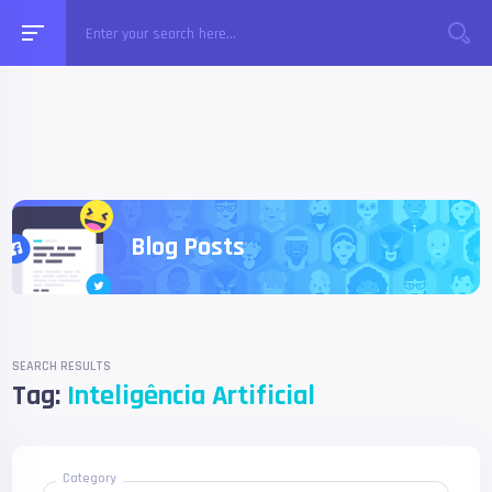
Blog Posts
SEARCH RESULTS
Tag:
Inteligência Artificial
Category