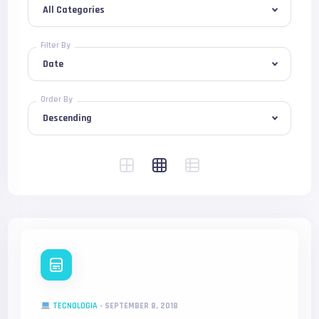
Filter By
Order By
TECNOLOGIA
-
SEPTEMBER 8, 2018