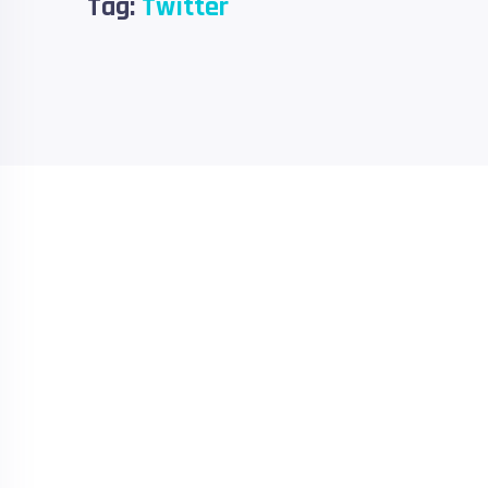
Tag:
Twitter