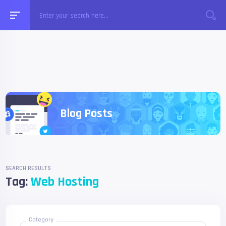
Blog Posts
SEARCH RESULTS
Tag:
Web Hosting
Category