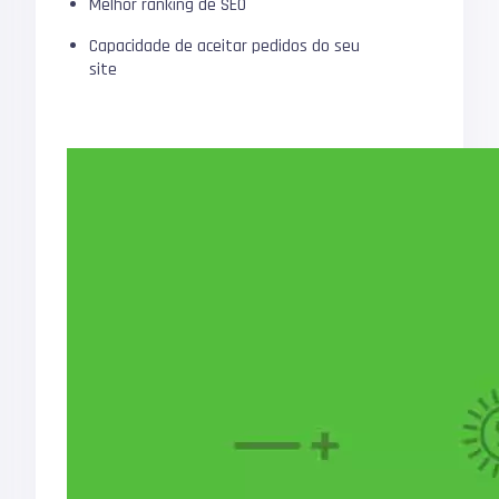
Melhor ranking de SEO
Capacidade de aceitar pedidos do seu
site