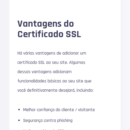
Vantagens do
Certificado SSL
Há várias vantagens de adicionar um
certificado SSL ao seu site.
Algumas
dessas vantagens adicionam
funcionalidades básicas ao seu site que
você definitivamente desejará, incluindo:
Melhor confiança do cliente / visitante
Segurança contra phishing