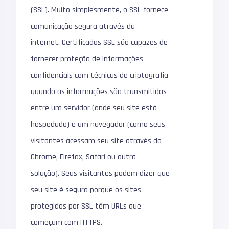
(SSL).
Muito simplesmente, o SSL fornece
comunicação segura através da
internet.
Certificados SSL são capazes de
fornecer proteção de informações
confidenciais com técnicas de criptografia
quando as informações são transmitidas
entre um servidor (onde seu site está
hospedado) e um navegador (como seus
visitantes acessam seu site através do
Chrome, Firefox, Safari ou outra
solução).
Seus visitantes podem dizer que
seu site é seguro porque os sites
protegidos por SSL têm URLs que
começam com HTTPS.