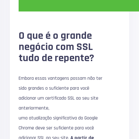
O que é o grande
negócio com SSL
tudo de repente?
Embora essas vantagens possam não ter
sido grandes o suficiente para você
adicionar um certificado SSL ao seu site
anteriormente,
uma atualização significativa do Google
Chrome deve ser suficiente para você
adicionar SSL ao seu site.
A partir de