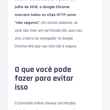
julho de 2018, o Google Chrome
marcará todos os sites HTTP como
“não seguros”.
Em outras palavras, se
você não tiver um certificado SSL para seu
site, a barra do navegador no Google
Chrome dirá que seu site não é seguro.
O que você pode
fazer para evitar
isso
O Conteúdo Online oferece certificados