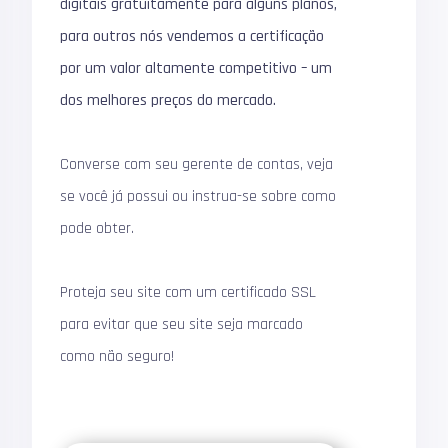
digitais gratuitamente para alguns planos,
para outros nós vendemos a certificação
por um valor altamente competitivo – um
dos melhores preços do mercado.
Converse com seu gerente de contas, veja
se você já possui ou instrua-se sobre como
pode obter.
Proteja seu site com um certificado SSL
para evitar que seu site seja marcado
como não seguro!