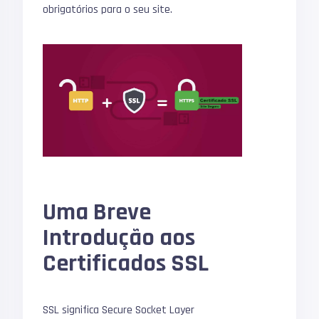
obrigatórios para o seu site.
Uma Breve
Introdução aos
Certificados SSL
SSL significa Secure Socket Layer