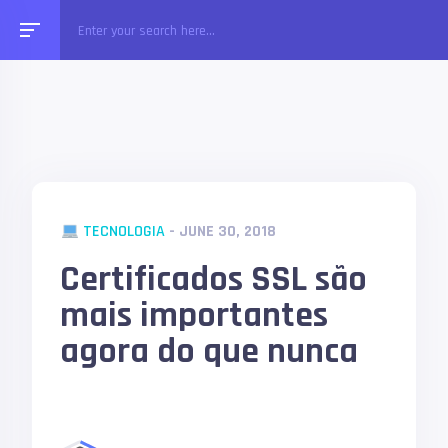
TECNOLOGIA
- JUNE 30, 2018
Certificados SSL são
mais importantes
agora do que nunca